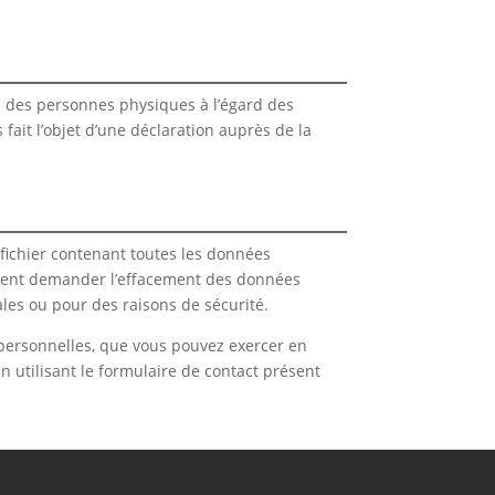
on des personnes physiques à l’égard des
 fait l’objet d’une déclaration auprès de la
fichier contenant toutes les données
ement demander l’effacement des données
les ou pour des raisons de sécurité.
 personnelles, que vous pouvez exercer en
 en utilisant le formulaire de contact présent