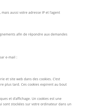
mais aussi votre adresse IP et l’agent
nseignements afin de répondre aux demandes
ar e-mail :
ie et site web dans des cookies. C’est
re plus tard. Ces cookies expirent au bout
ques et d’affichage. Un cookies est une
ui sont stockées sur votre ordinateur dans un