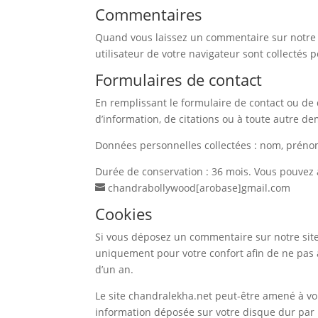
Commentaires
Quand vous laissez un commentaire sur notre s
utilisateur de votre navigateur sont collectés
Formulaires de contact
En remplissant le formulaire de contact ou de 
d’information, de citations ou à toute autre de
Données personnelles collectées : nom, prénom
Durée de conservation : 36 mois. Vous pouvez 
chandrabollywood[arobase]gmail.com
Cookies
Si vous déposez un commentaire sur notre site,
uniquement pour votre confort afin de ne pas 
d’un an.
Le site chandralekha.net peut-être amené à vou
information déposée sur votre disque dur par l