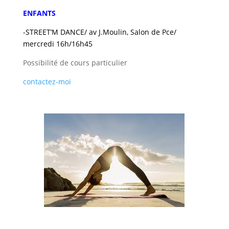
ENFANTS
-STREET’M DANCE/ av J.Moulin, Salon de Pce/
mercredi 16h/16h45
Possibilité de cours particulier
contactez-moi