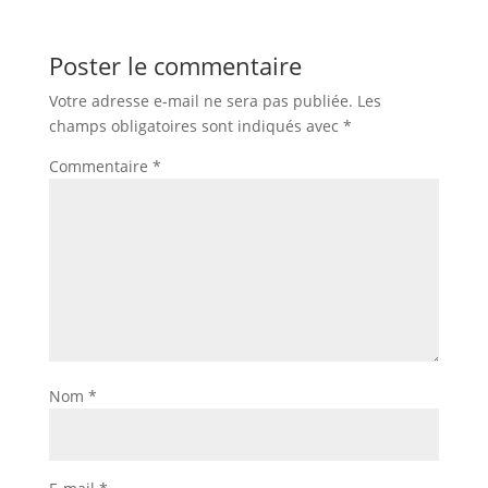
Poster le commentaire
Votre adresse e-mail ne sera pas publiée.
Les
champs obligatoires sont indiqués avec
*
Commentaire
*
Nom
*