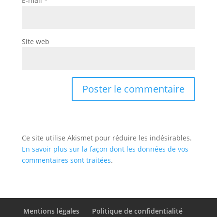
E-mail
*
Site web
Ce site utilise Akismet pour réduire les indésirables.
En savoir plus sur la façon dont les données de vos
commentaires sont traitées
.
Mentions légales
Politique de confidentialité