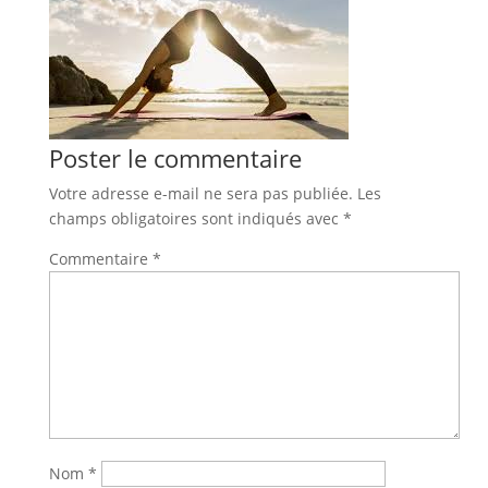
Poster le commentaire
Votre adresse e-mail ne sera pas publiée.
Les
champs obligatoires sont indiqués avec
*
Commentaire
*
Nom
*